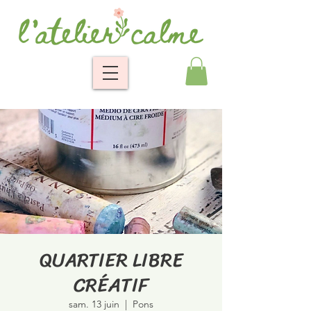
QUARTIER LIBRE
CRÉATIF
sam. 13 juin
  |  
Pons