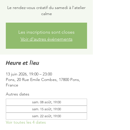
Le rendez-vous créatif du samedi à l'atelier
calme
Les inscriptions sont closes
Voir d'autres événements
Heure et lieu
13 juin 2026, 19:00 – 23:00
Pons, 20 Rue Emile Combes, 17800 Pons,
France
Autres dates
sam. 08 août, 19:00
sam. 15 août, 19:00
sam. 22 août, 19:00
Voir toutes les 4 dates