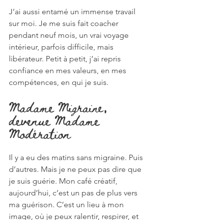
J’ai aussi entamé un immense travail 
sur moi. Je me suis fait coacher 
pendant neuf mois, un vrai voyage 
intérieur, parfois difficile, mais 
libérateur. Petit à petit, j’ai repris 
confiance en mes valeurs, en mes 
compétences, en qui je suis.
Madame Migraine, 
devenue Madame 
Modération
Il y a eu des matins sans migraine. Puis 
d’autres. Mais je ne peux pas dire que 
je suis guérie. Mon café créatif, 
aujourd’hui, c’est un pas de plus vers 
ma guérison. C’est un lieu à mon 
image, où je peux ralentir, respirer, et 