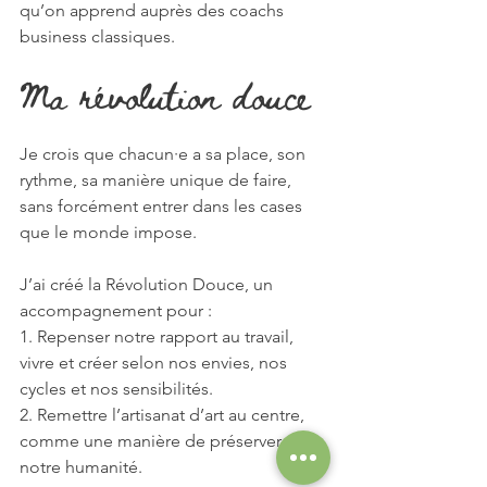
qu’on apprend auprès des coachs 
business classiques.
Ma révolution douce
Je crois que chacun·e a sa place, son 
rythme, sa manière unique de faire, 
sans forcément entrer dans les cases 
que le monde impose.
J’ai créé la Révolution Douce, un 
accompagnement pour :
1. Repenser notre rapport au travail, 
vivre et créer selon nos envies, nos 
cycles et nos sensibilités.
2. Remettre l’artisanat d’art au centre, 
comme une manière de préserver 
notre humanité.