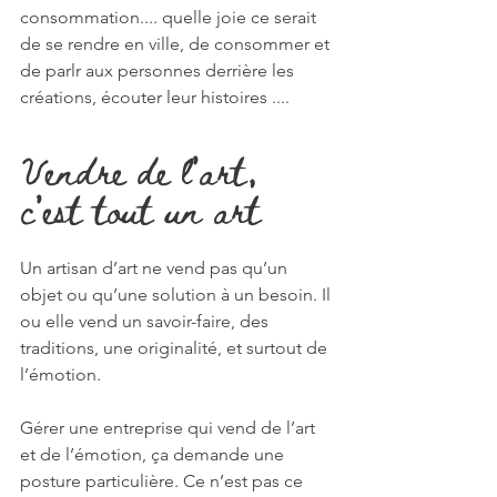
consommation.... quelle joie ce serait 
de se rendre en ville, de consommer et 
de parlr aux personnes derrière les 
créations, écouter leur histoires ....
Vendre de l’art, 
c’est tout un art
Un artisan d’art ne vend pas qu’un 
objet ou qu’une solution à un besoin. Il 
ou elle vend un savoir-faire, des 
traditions, une originalité, et surtout de 
l’émotion.
Gérer une entreprise qui vend de l’art 
et de l’émotion, ça demande une 
posture particulière. Ce n’est pas ce 