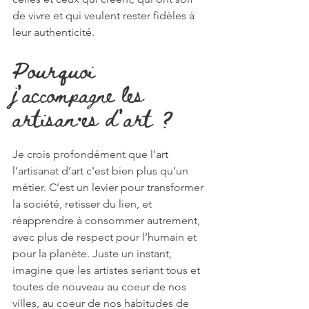
de vivre et qui veulent rester fidèles à 
leur authenticité.
Pourquoi 
j’accompagne les 
artisan·es d’art ?
Je crois profondément que l'art  
l’artisanat d’art c'est bien plus qu’un 
métier. C’est un levier pour transformer 
la société, retisser du lien, et 
réapprendre à consommer autrement, 
avec plus de respect pour l’humain et 
pour la planète. Juste un instant, 
imagine que les artistes seriant tous et 
toutes de nouveau au coeur de nos 
villes, au coeur de nos habitudes de 