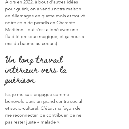
Alors en 2022, à bout d'autres idées 
pour guérir, on a vendu notre maison 
en Allemagne en quatre mois et trouvé 
notre coin de paradis en Charente-
Maritime. Tout s’est aligné avec une 
fluidité presque magique, et ça nous a 
mis du baume au coeur :)
Un long travail 
intérieur vers la 
guérison
Ici, je me suis engagée comme 
bénévole dans un grand centre social 
et socio-culturel. C’était ma façon de 
me reconnecter, de contribuer, de ne 
pas rester juste « malade ».