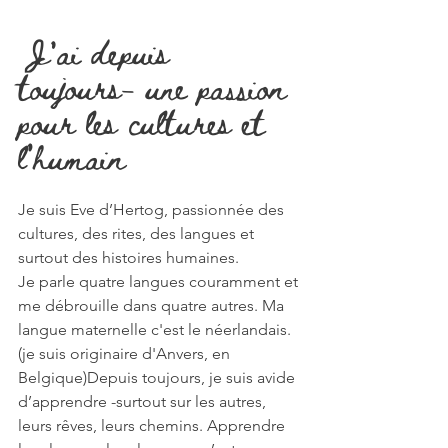
 J'ai depuis 
toujours- une passion 
pour les cultures et 
l’humain
Je suis Eve d’Hertog, passionnée des 
cultures, des rites, des langues et 
surtout des histoires humaines.
Je parle quatre langues couramment et 
me débrouille dans quatre autres. Ma 
langue maternelle c'est le néerlandais. 
(je suis originaire d'Anvers, en 
Belgique)Depuis toujours, je suis avide 
d’apprendre -surtout sur les autres, 
leurs rêves, leurs chemins. Apprendre 