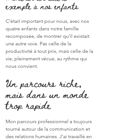
exemple à nos enfants
C’était important pour nous, avec nos 
quatre enfants dans notre famille 
recomposée, de montrer qu’il existait 
une autre voie. Pas celle de la 
productivité à tout prix, mais celle de la 
vie, pleinement vécue, au rythme qui 
nous convient.
Un parcours riche, 
mais dans un monde 
trop rapide
Mon parcours professionnel a toujours 
tourné autour de la communication et 
des relations humaines. J’ai travaillé en 