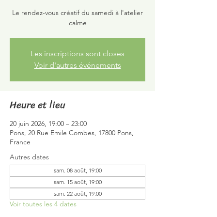
Le rendez-vous créatif du samedi à l'atelier
calme
Les inscriptions sont closes
Voir d'autres événements
Heure et lieu
20 juin 2026, 19:00 – 23:00
Pons, 20 Rue Emile Combes, 17800 Pons,
France
Autres dates
sam. 08 août, 19:00
sam. 15 août, 19:00
sam. 22 août, 19:00
Voir toutes les 4 dates