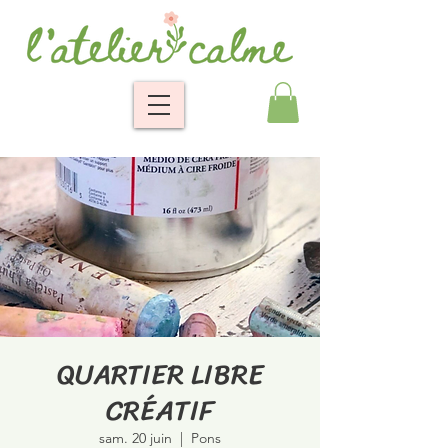
QUARTIER LIBRE
CRÉATIF
sam. 20 juin
  |  
Pons