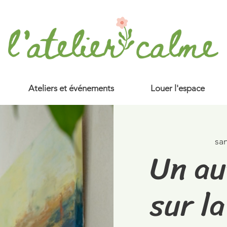
Ateliers et événements
Louer l'espace
sa
Un au
sur l