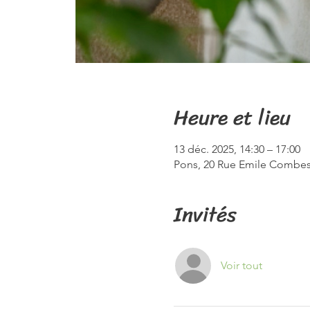
Heure et lieu
13 déc. 2025, 14:30 – 17:00
Pons, 20 Rue Emile Combes
Invités
Voir tout