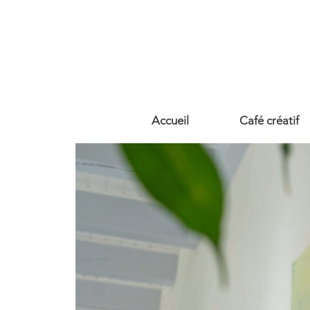
Accueil
Café créatif