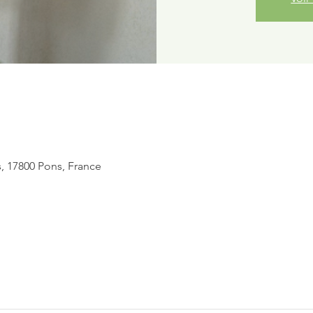
, 17800 Pons, France